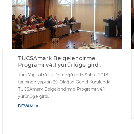
TUCSAmark Belgelendirme
Programı v4.1 yürürlüğe girdi.
Türk Yapısal Çelik Derneği'nin 15 Şubat 2018
tarihinde yapılan 25. Olağan Genel Kurulunda
TUCSAmark Belgelendirme Programı v4.1
yürürlüğe girdi.
DEVAMI