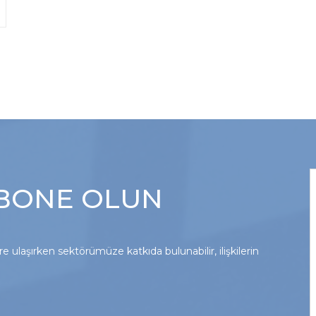
ABONE OLUN
 ulaşırken sektörümüze katkıda bulunabilir, ilişkilerin